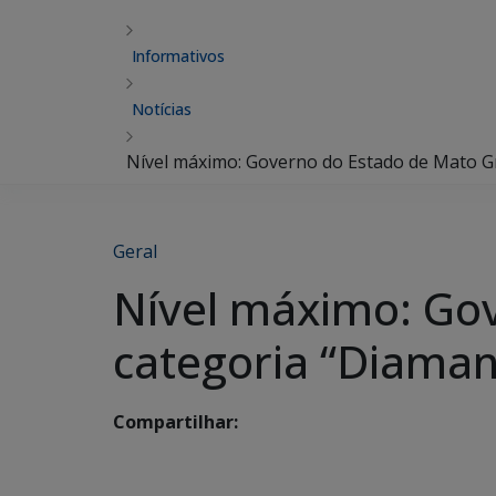
Informativos
Notícias
Nível máximo: Governo do Estado de Mato Gr
Geral
Nível máximo: Gov
categoria “Diaman
Compartilhar: