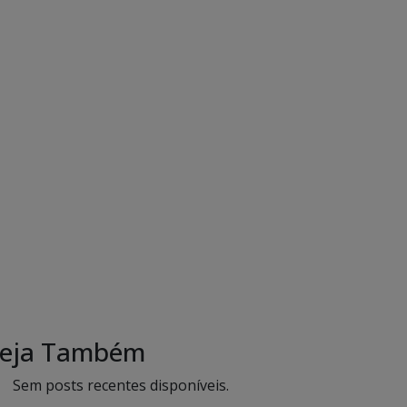
eja Também
Sem posts recentes disponíveis.