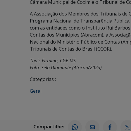
Câmara Municipal de Coxim e o Tribunal de C
A Associação dos Membros dos Tribunais de Co
Programa Nacional de Transparência Pública, 
com as entidades como o Instituto Rui Barbosa
Contas dos Municípios (Abracom), a Associaçã
Nacional do Ministério Público de Contas (Am
Tribunais de Contas do Brasil (CCOR).
Thaís Firmino, CGE-MS
Foto:
Selo Diamante (Atricon/2023)
Categorias :
Geral
Compartilhe: