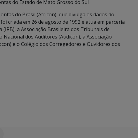
ontas do Estado de Mato Grosso do Sul.
ntas do Brasil (Atricon), que divulga os dados do
foi criada em 26 de agosto de 1992 e atua em parceria
 (IRB), a Associação Brasileira dos Tribunais de
o Nacional dos Auditores (Audicon), a Associação
pcon) e o Colégio dos Corregedores e Ouvidores dos