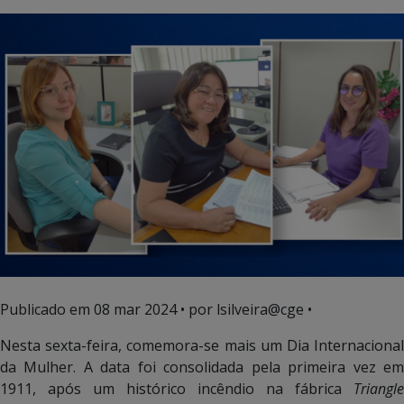
Publicado em
08 mar 2024
• por lsilveira@cge •
Nesta sexta-feira, comemora-se mais um Dia Internacional
da Mulher. A data foi consolidada pela primeira vez em
1911, após um histórico incêndio na fábrica
Triangle