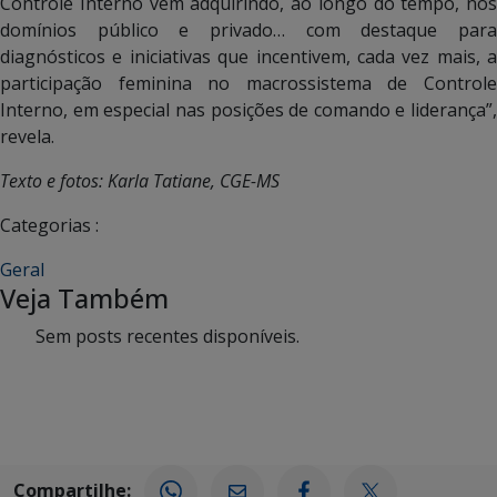
Controle Interno vem adquirindo, ao longo do tempo, nos
domínios público e privado… com destaque para
diagnósticos e iniciativas que incentivem, cada vez mais, a
participação feminina no macrossistema de Controle
Interno, em especial nas posições de comando e liderança”,
revela.
Texto e fotos: Karla Tatiane, CGE-MS
Categorias :
Geral
Veja Também
Sem posts recentes disponíveis.
Compartilhe: