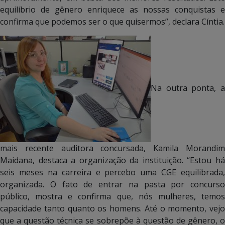
equilíbrio de gênero enriquece as nossas conquistas e
confirma que podemos ser o que quisermos”, declara Cíntia.
Na outra ponta, a
mais recente auditora concursada, Kamila Morandim
Maidana, destaca a organização da instituição. “Estou há
seis meses na carreira e percebo uma CGE equilibrada,
organizada. O fato de entrar na pasta por concurso
público, mostra e confirma que, nós mulheres, temos
capacidade tanto quanto os homens. Até o momento, vejo
que a questão técnica se sobrepõe à questão de gênero, o