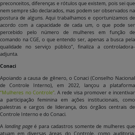
preconceitos, diferenças e rótulos que existem, pois sei que
nem sempre são declarados, mas podem ser observados na
postura de alguns. Aqui trabalhamos e oportunizamos de
acordo com a capacidade de cada um, o que pode ser
percebido pelo número de mulheres em função de
comando na CGE, o que entendo ser, apenas a busca pela
qualidade no serviço público”, finaliza a controladora-
adjunta.
Conaci
Apoiando a causa de gênero, o Conaci (Conselho Nacional
de Controle Interno), em 2022, lançou a plataforma
“Mulheres no Controle”
. A rede visa promover e incentivar
a participação feminina em ações institucionais, como
palestras e cargos de liderança, dos órgãos centrais de
Controle Interno e do Conaci.
A
landing page
é para cadastros somente de mulheres qu
atuam em diversas áreas do Controle, como auditoria,