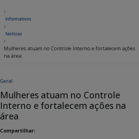
Informativos
Notícias
Mulheres atuam no Controle Interno e fortalecem ações
na área
Geral
Mulheres atuam no Controle
Interno e fortalecem ações na
área
Compartilhar: