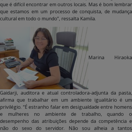
que é difícil encontrar em outros locais. Mas é bom lembrar
que estamos em um processo de conquista, de mudança
cultural em todo o mundo”, ressalta Kamila.
Marina Hiraoka
Gaidarji, auditora e atual controladora-adjunta da pasta,
afirma que trabalhar em um ambiente igualitário é um
privilégio. “É estranho falar em desigualdade entre homens
e mulheres no ambiente de trabalho, quando o
desempenho das atribuições depende da competência e
não do sexo do servidor. Não sou alheia a tantos