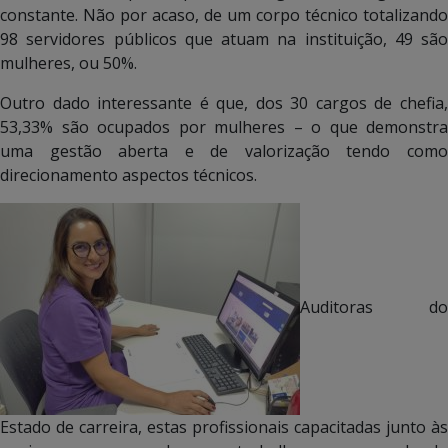
constante. Não por acaso, de um corpo técnico totalizando
98 servidores públicos que atuam na instituição, 49 são
mulheres, ou 50%.
Outro dado interessante é que, dos 30 cargos de chefia,
53,33% são ocupados por mulheres – o que demonstra
uma gestão aberta e de valorização tendo como
direcionamento aspectos técnicos.
Auditoras do
Estado de carreira, estas profissionais capacitadas junto às