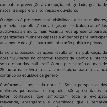
combate e prevenção à corrupção, integridade, gestão de
riscos, transparência, correição e ouvidoria.
O objetivo é promover mais visibilidade a essas mulheres,
por meio da publicação de artigos, de currículos, conteúdos
audiovisuais e muito mais. Assim, a rede apresenta para as
organizações mulheres capazes e eficientes para participar
ativamente de ações para administração pública e privada.
Já no ano passado, as ações resultaram na publicação da
obra “Mulheres no controle: tópicos de Controle Interno
sob o olhar das mulheres”. Com a participação de mais de
25 autoras, o livro traz a contribuição para o avanço
contínuo da equidade de gênero.
Conforme a sinopse da obra: “… Sob a perspectiva das
mulheres que assinam os capítulos, são apresentados ao
leitor conteúdos que simbolizam toda a evolução,
relevância, abrangência e diversidade que a temática