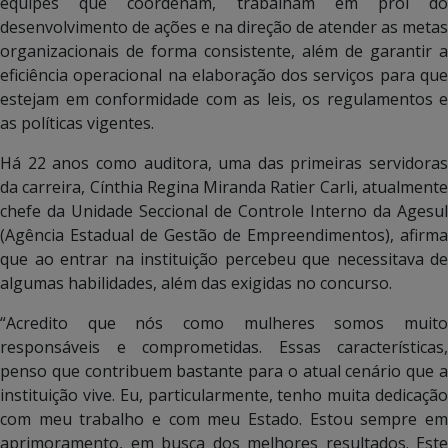
equipes que coordenam, trabalham em prol do
desenvolvimento de ações e na direção de atender as metas
organizacionais de forma consistente, além de garantir a
eficiência operacional na elaboração dos serviços para que
estejam em conformidade com as leis, os regulamentos e
as políticas vigentes.
Há 22 anos como auditora, uma das primeiras servidoras
da carreira, Cínthia Regina Miranda Ratier Carli, atualmente
chefe da Unidade Seccional de Controle Interno da Agesul
(Agência Estadual de Gestão de Empreendimentos), afirma
que ao entrar na instituição percebeu que necessitava de
algumas habilidades, além das exigidas no concurso.
“Acredito que nós como mulheres somos muito
responsáveis e comprometidas. Essas características,
penso que contribuem bastante para o atual cenário que a
instituição vive. Eu, particularmente, tenho muita dedicação
com meu trabalho e com meu Estado. Estou sempre em
aprimoramento, em busca dos melhores resultados. Este