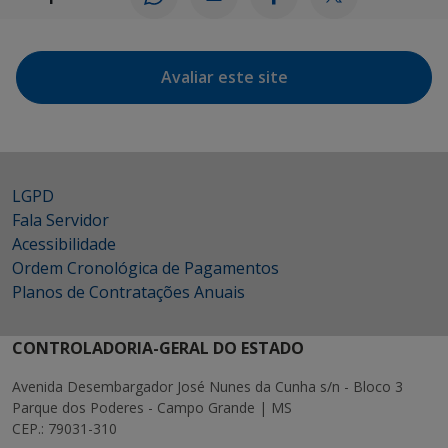
Avaliar este site
LGPD
Fala Servidor
Acessibilidade
Ordem Cronológica de Pagamentos
Planos de Contratações Anuais
CONTROLADORIA-GERAL DO ESTADO
Avenida Desembargador José Nunes da Cunha s/n - Bloco 3
Parque dos Poderes - Campo Grande | MS
CEP.: 79031-310