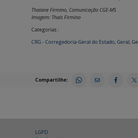
Thaiane Firmino, Comunicação CGE-MS
Imagem: Thaís Firmino
Categorias :
CRG - Corregedoria-Geral do Estado
,
Geral
,
Ge
Compartilhe:
LGPD