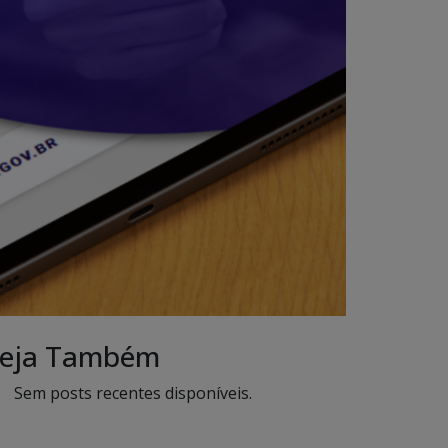
eja Também
Sem posts recentes disponíveis.