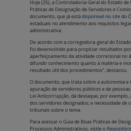
Hoje (25), a Controladoria-Geral do Estado d
Práticas de Designação de Servidores e Comis
documento, que já está
disponível no site
do Ó
estaduais no atendimento aos requisitos lega
administrativa.
De acordo com a corregedora-geral do Estado,
foi desenvolvido para propiciar resultados pos
aperfeiçoamento da atividade correcional no 
difundir conhecimento quanto à matéria e ince
resultado útil dos procedimentos”, destacou.
O documento, que trata sobre a autonomia e 
apuração de servidores públicos e de pessoas 
Lei Anticorrupção, dá destaque, por exemplo, 
dos servidores designados; e necessidade de
tribunais sobre o tema.
Para acessar o Guia de Boas Práticas de Des
Processos Administrativos, visite o
Repositóri