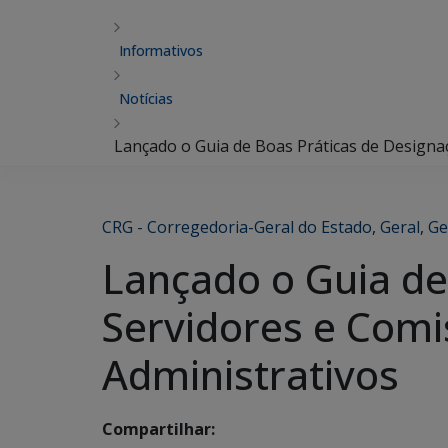
Informativos
Notícias
Lançado o Guia de Boas Práticas de Designa
CRG - Corregedoria-Geral do Estado
,
Geral
,
Ge
Lançado o Guia de
Servidores e Com
Administrativos
Compartilhar: