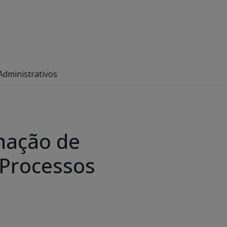
Administrativos
nação de
 Processos