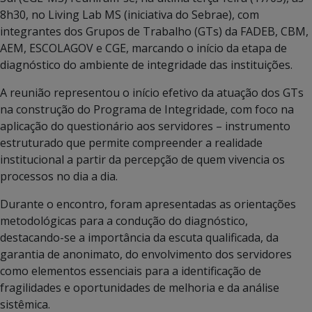
8h30, no Living Lab MS (iniciativa do Sebrae), com
integrantes dos Grupos de Trabalho (GTs) da FADEB, CBM,
AEM, ESCOLAGOV e CGE, marcando o início da etapa de
diagnóstico do ambiente de integridade das instituições.
A reunião representou o início efetivo da atuação dos GTs
na construção do Programa de Integridade, com foco na
aplicação do questionário aos servidores – instrumento
estruturado que permite compreender a realidade
institucional a partir da percepção de quem vivencia os
processos no dia a dia.
Durante o encontro, foram apresentadas as orientações
metodológicas para a condução do diagnóstico,
destacando-se a importância da escuta qualificada, da
garantia de anonimato, do envolvimento dos servidores
como elementos essenciais para a identificação de
fragilidades e oportunidades de melhoria e da análise
sistêmica.