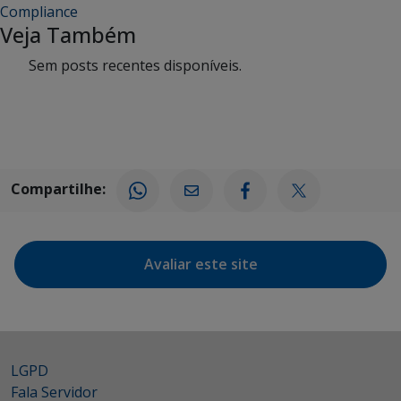
Compliance
Veja Também
Sem posts recentes disponíveis.
Compartilhe:
Avaliar este site
LGPD
Fala Servidor