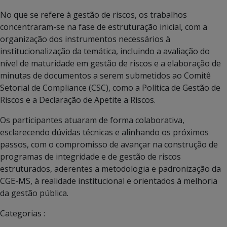
No que se refere à gestão de riscos, os trabalhos
concentraram-se na fase de estruturação inicial, com a
organização dos instrumentos necessários à
institucionalização da temática, incluindo a avaliação do
nível de maturidade em gestão de riscos e a elaboração de
minutas de documentos a serem submetidos ao Comitê
Setorial de Compliance (CSC), como a Política de Gestão de
Riscos e a Declaração de Apetite a Riscos.
Os participantes atuaram de forma colaborativa,
esclarecendo dúvidas técnicas e alinhando os próximos
passos, com o compromisso de avançar na construção de
programas de integridade e de gestão de riscos
estruturados, aderentes a metodologia e padronização da
CGE-MS, à realidade institucional e orientados à melhoria
da gestão pública.
Categorias :