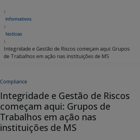
Informativos
Notícias
Integridade e Gestão de Riscos começam aqui: Grupos
de Trabalhos em ação nas instituições de MS
Compliance
Integridade e Gestão de Riscos
começam aqui: Grupos de
Trabalhos em ação nas
instituições de MS