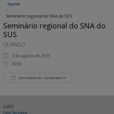
Agenda
Seminário regional do SNA do SUS
Seminário regional do SNA do
SUS
QUANDO
5 de agosto de 2025
00:00
ADICIONAR AO CALENDÁRIO
Baixar ICS
Google Agenda
LGPD
Fala Servidor