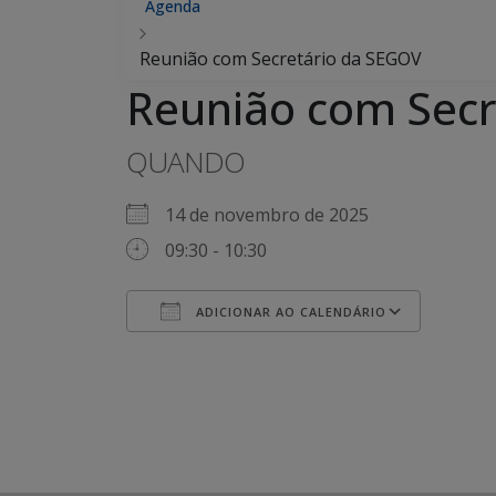
Agenda
Reunião com Secretário da SEGOV
Reunião com Secr
QUANDO
14 de novembro de 2025
09:30 - 10:30
ADICIONAR AO CALENDÁRIO
Baixar ICS
Googl