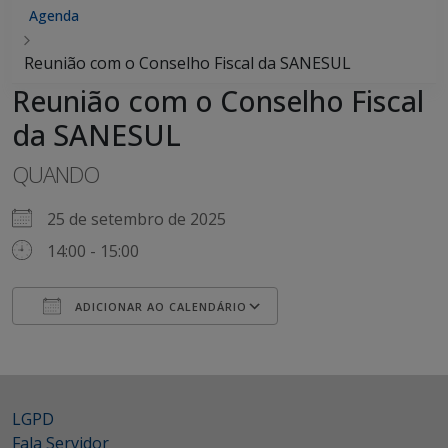
Agenda
Reunião com o Conselho Fiscal da SANESUL
Reunião com o Conselho Fiscal
da SANESUL
QUANDO
25 de setembro de 2025
14:00 - 15:00
ADICIONAR AO CALENDÁRIO
Baixar ICS
Google Agenda
LGPD
Fala Servidor