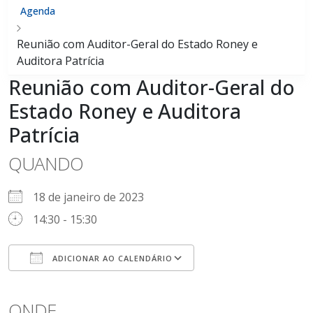
Agenda
Reunião com Auditor-Geral do Estado Roney e
Auditora Patrícia
Reunião com Auditor-Geral do
Estado Roney e Auditora
Patrícia
QUANDO
18 de janeiro de 2023
14:30 - 15:30
ADICIONAR AO CALENDÁRIO
Baixar ICS
Google Agenda
ONDE