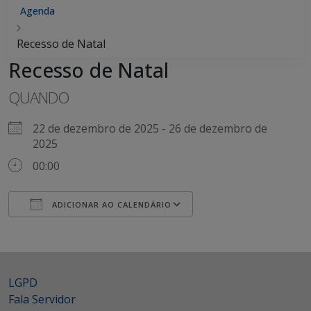
Agenda
Recesso de Natal
Recesso de Natal
QUANDO
22 de dezembro de 2025 - 26 de dezembro de
2025
00:00
ADICIONAR AO CALENDÁRIO
Baixar ICS
Google Agenda
LGPD
Fala Servidor