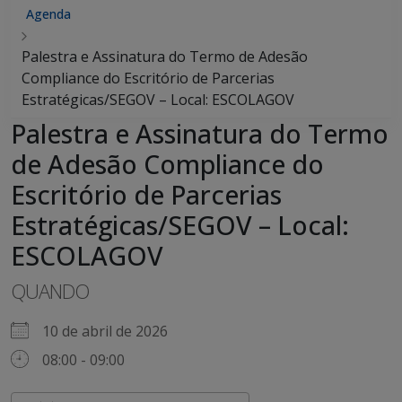
Agenda
Palestra e Assinatura do Termo de Adesão
Compliance do Escritório de Parcerias
Estratégicas/SEGOV – Local: ESCOLAGOV
Palestra e Assinatura do Termo
de Adesão Compliance do
Escritório de Parcerias
Estratégicas/SEGOV – Local:
ESCOLAGOV
QUANDO
10 de abril de 2026
08:00 - 09:00