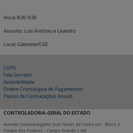
Hora: 8:30-9:30
Assunto: Luis Antônio e Leandro
Local: Gabinete/CGE
LGPD
Fala Servidor
Acessibilidade
Ordem Cronológica de Pagamentos
Planos de Contratações Anuais
CONTROLADORIA-GERAL DO ESTADO
Avenida Desembargador José Nunes da Cunha s/n - Bloco 3
Parque dos Poderes - Campo Grande | MS