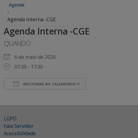
Agenda
Agenda Interna -CGE
Agenda Interna -CGE
QUANDO
6 de maio de 2026
07:30 - 17:30
ADICIONAR AO CALENDÁRIO
Baixar ICS
Google Agenda
LGPD
Fala Servidor
Acessibilidade