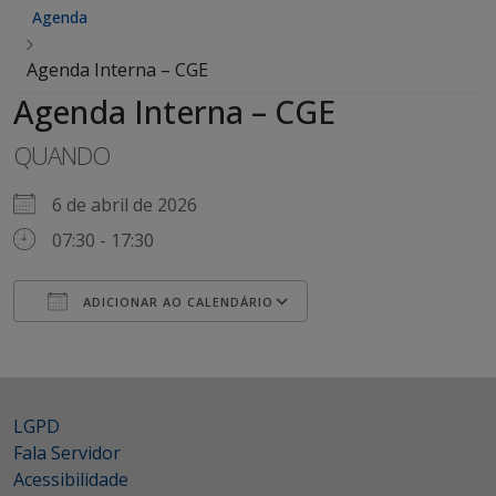
Agenda
Agenda Interna – CGE
Agenda Interna – CGE
QUANDO
6 de abril de 2026
07:30 - 17:30
ADICIONAR AO CALENDÁRIO
Baixar ICS
Google Agenda
LGPD
Fala Servidor
Acessibilidade