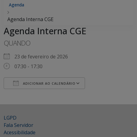
Agenda
Agenda Interna CGE
Agenda Interna CGE
QUANDO
23 de fevereiro de 2026
07:30 - 17:30
ADICIONAR AO CALENDÁRIO
Baixar ICS
Google Agenda
LGPD
Fala Servidor
Acessibilidade