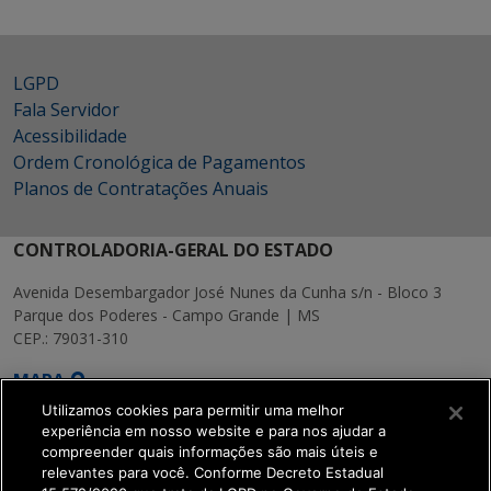
LGPD
Fala Servidor
Acessibilidade
Ordem Cronológica de Pagamentos
Planos de Contratações Anuais
CONTROLADORIA-GERAL DO ESTADO
Avenida Desembargador José Nunes da Cunha s/n - Bloco 3
Parque dos Poderes - Campo Grande | MS
CEP.: 79031-310
MAPA
Utilizamos cookies para permitir uma melhor
experiência em nosso website e para nos ajudar a
compreender quais informações são mais úteis e
relevantes para você. Conforme Decreto Estadual