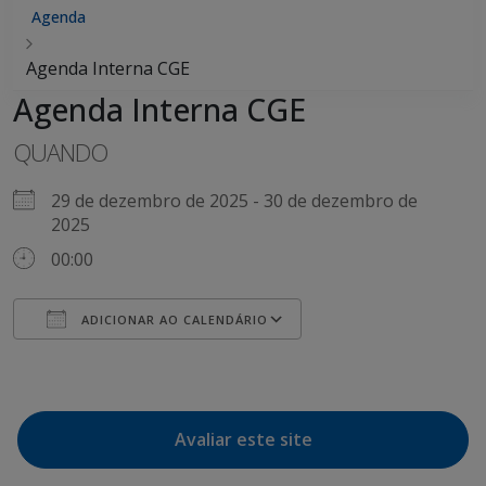
Agenda
Agenda Interna CGE
Agenda Interna CGE
QUANDO
29 de dezembro de 2025 - 30 de dezembro de
2025
00:00
ADICIONAR AO CALENDÁRIO
Baixar ICS
Google Agenda
Avaliar este site