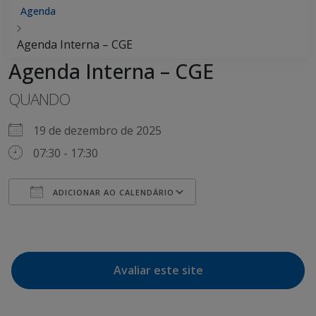
Agenda
Agenda Interna – CGE
Agenda Interna – CGE
QUANDO
19 de dezembro de 2025
07:30 - 17:30
ADICIONAR AO CALENDÁRIO
Baixar ICS
Google Agenda
Avaliar este site