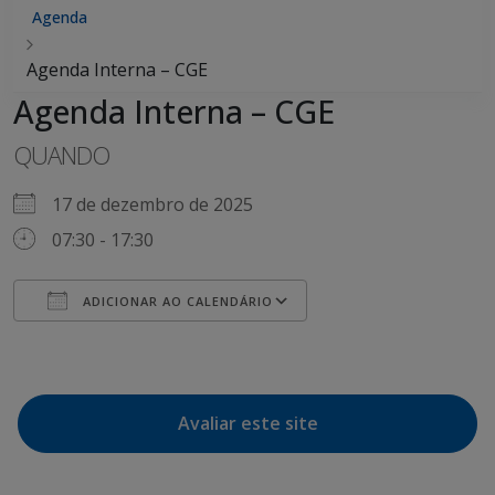
Agenda
Agenda Interna – CGE
Agenda Interna – CGE
QUANDO
17 de dezembro de 2025
07:30 - 17:30
ADICIONAR AO CALENDÁRIO
Baixar ICS
Google Agenda
Avaliar este site