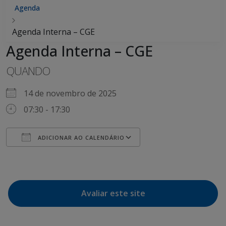
Agenda
Agenda Interna – CGE
Agenda Interna – CGE
QUANDO
14 de novembro de 2025
07:30 - 17:30
ADICIONAR AO CALENDÁRIO
Baixar ICS
Google Agenda
Avaliar este site