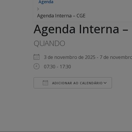
Agenda
Agenda Interna – CGE
Agenda Interna –
QUANDO
3 de novembro de 2025 - 7 de novemb
07:30 - 17:30
ADICIONAR AO CALENDÁRIO
Baixar ICS
Googl