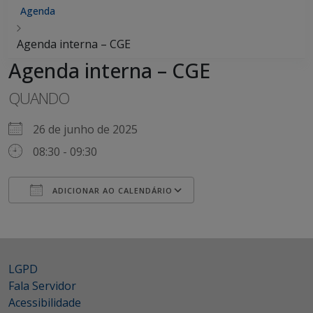
Agenda
Agenda interna – CGE
Agenda interna – CGE
QUANDO
26 de junho de 2025
08:30 - 09:30
ADICIONAR AO CALENDÁRIO
Baixar ICS
Google Agenda
LGPD
Fala Servidor
Acessibilidade