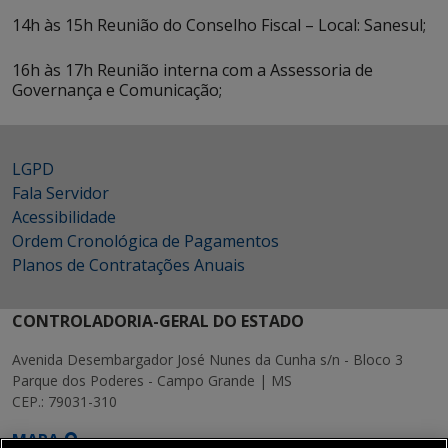
14h às 15h Reunião do Conselho Fiscal – Local: Sanesul;
16h às 17h Reunião interna com a Assessoria de
Governança e Comunicação;
LGPD
Fala Servidor
Acessibilidade
Ordem Cronológica de Pagamentos
Planos de Contratações Anuais
CONTROLADORIA-GERAL DO ESTADO
Avenida Desembargador José Nunes da Cunha s/n - Bloco 3
Parque dos Poderes - Campo Grande | MS
CEP.: 79031-310
MAPA