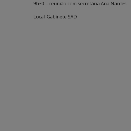
9h30 – reunião com secretária Ana Nardes
Local: Gabinete SAD