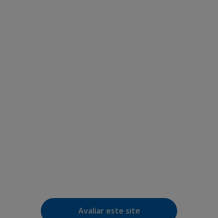
Avaliar este site