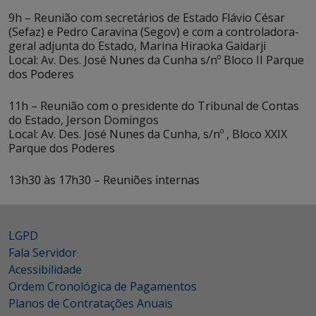
9h – Reunião com secretários de Estado Flávio César
(Sefaz) e Pedro Caravina (Segov) e com a controladora-
geral adjunta do Estado, Marina Hiraoka Gaidarji
Local: Av. Des. José Nunes da Cunha s/nº Bloco II Parque
dos Poderes
11h – Reunião com o presidente do Tribunal de Contas
do Estado, Jerson Domingos
Local: Av. Des. José Nunes da Cunha, s/nº , Bloco XXIX
Parque dos Poderes
13h30 às 17h30 – Reuniões internas
LGPD
Fala Servidor
Acessibilidade
Ordem Cronológica de Pagamentos
Planos de Contratações Anuais