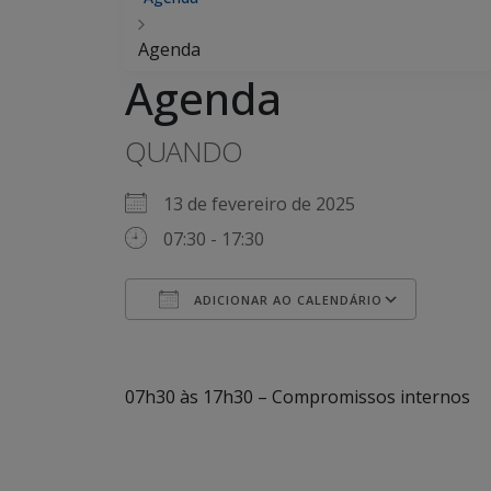
Agenda
Agenda
QUANDO
13 de fevereiro de 2025
07:30 - 17:30
ADICIONAR AO CALENDÁRIO
Baixar ICS
Googl
07h30 às 17h30 – Compromissos internos