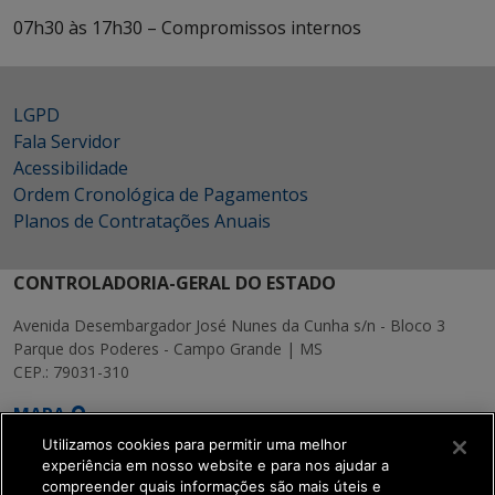
07h30 às 17h30 – Compromissos internos
LGPD
Fala Servidor
Acessibilidade
Ordem Cronológica de Pagamentos
Planos de Contratações Anuais
CONTROLADORIA-GERAL DO ESTADO
Avenida Desembargador José Nunes da Cunha s/n - Bloco 3
Parque dos Poderes - Campo Grande | MS
CEP.: 79031-310
MAPA
Utilizamos cookies para permitir uma melhor
experiência em nosso website e para nos ajudar a
compreender quais informações são mais úteis e