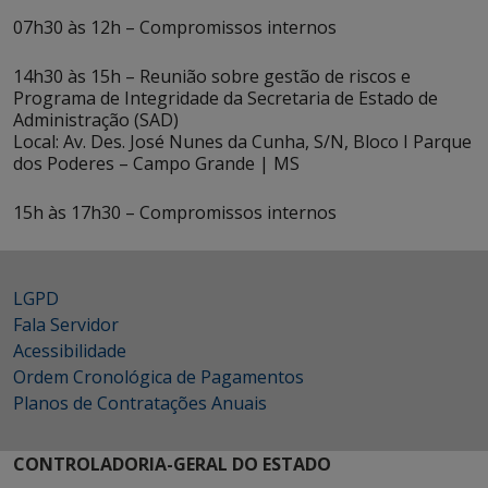
07h30 às 12h – Compromissos internos
14h30 às 15h – Reunião sobre gestão de riscos e
Programa de Integridade da Secretaria de Estado de
Administração (SAD)
Local: Av. Des. José Nunes da Cunha, S/N, Bloco I Parque
dos Poderes – Campo Grande | MS
15h às 17h30 – Compromissos internos
LGPD
Fala Servidor
Acessibilidade
Ordem Cronológica de Pagamentos
Planos de Contratações Anuais
CONTROLADORIA-GERAL DO ESTADO