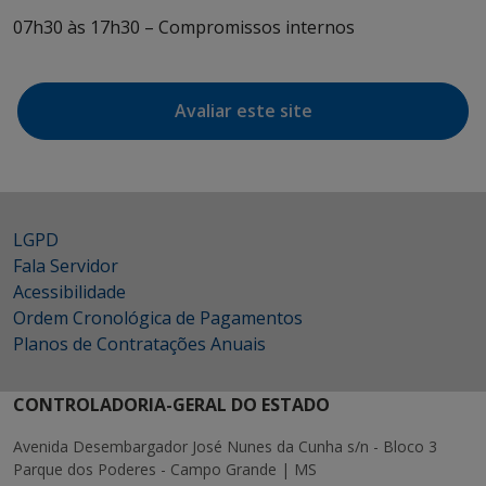
07h30 às 17h30 – Compromissos internos
Avaliar este site
LGPD
Fala Servidor
Acessibilidade
Ordem Cronológica de Pagamentos
Planos de Contratações Anuais
CONTROLADORIA-GERAL DO ESTADO
Avenida Desembargador José Nunes da Cunha s/n - Bloco 3
Parque dos Poderes - Campo Grande | MS