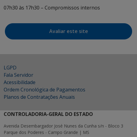
07h30 às 17h30 – Compromissos internos
Avaliar este site
LGPD
Fala Servidor
Acessibilidade
Ordem Cronológica de Pagamentos
Planos de Contratações Anuais
CONTROLADORIA-GERAL DO ESTADO
Avenida Desembargador José Nunes da Cunha s/n - Bloco 3
Parque dos Poderes - Campo Grande | MS