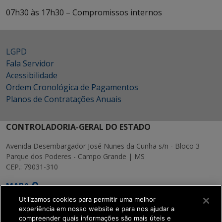
07h30 às 17h30 – Compromissos internos
LGPD
Fala Servidor
Acessibilidade
Ordem Cronológica de Pagamentos
Planos de Contratações Anuais
CONTROLADORIA-GERAL DO ESTADO
Avenida Desembargador José Nunes da Cunha s/n - Bloco 3
Parque dos Poderes - Campo Grande | MS
CEP.: 79031-310
MAPA
Utilizamos cookies para permitir uma melhor
experiência em nosso website e para nos ajudar a
compreender quais informações são mais úteis e