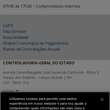
07h30 às 17h30 – Compromissos internos
LGPD
Fala Servidor
Acessibilidade
Ordem Cronológica de Pagamentos
Planos de Contratações Anuais
CONTROLADORIA-GERAL DO ESTADO
Avenida Desembargador José Nunes da Cunha s/n - Bloco 3
Parque dos Poderes - Campo Grande | MS
CEP.: 79031-310
MAPA
Utilizamos cookies para permitir uma melhor
experiência em nosso website e para nos ajudar a
compreender quais informações são mais úteis e