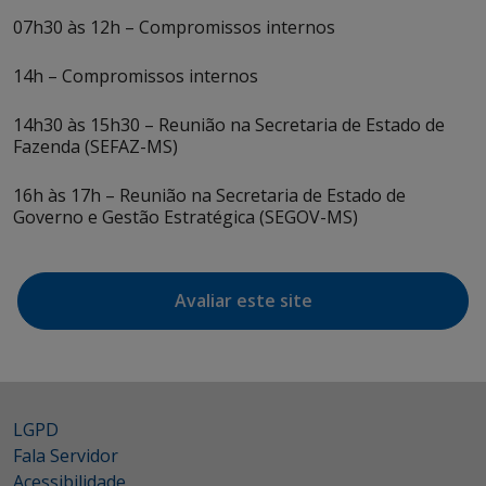
07h30 às 12h – Compromissos internos
14h – Compromissos internos
14h30 às 15h30 – Reunião na Secretaria de Estado de
Fazenda (SEFAZ-MS)
16h às 17h – Reunião na Secretaria de Estado de
Governo e Gestão Estratégica (SEGOV-MS)
Avaliar este site
LGPD
Fala Servidor
Acessibilidade