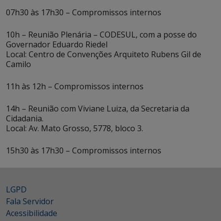
07h30 às 17h30 – Compromissos internos
10h – Reunião Plenária – CODESUL, com a posse do
Governador Eduardo Riedel
Local: Centro de Convenções Arquiteto Rubens Gil de
Camilo
11h às 12h – Compromissos internos
14h – Reunião com Viviane Luiza, da Secretaria da
Cidadania.
Local: Av. Mato Grosso, 5778, bloco 3.
15h30 às 17h30 – Compromissos internos
LGPD
Fala Servidor
Acessibilidade