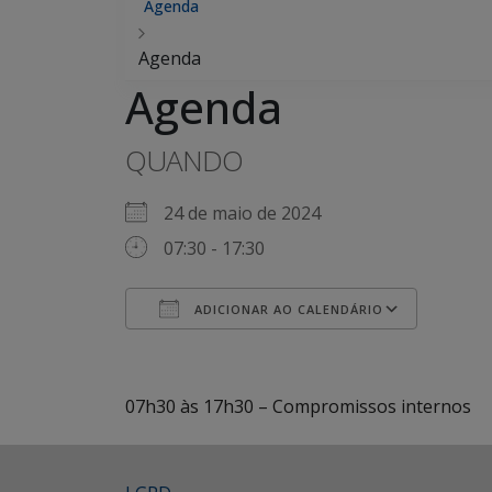
Agenda
Agenda
Agenda
QUANDO
24 de maio de 2024
07:30 - 17:30
ADICIONAR AO CALENDÁRIO
Baixar ICS
Googl
07h30 às 17h30 – Compromissos internos