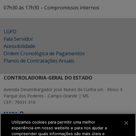
07h30 às 17h30 – Compromissos internos
LGPD
Fala Servidor
Acessibilidade
Ordem Cronológica de Pagamentos
Planos de Contratações Anuais
CONTROLADORIA-GERAL DO ESTADO
Avenida Desembargador José Nunes da Cunha s/n - Bloco 3
Parque dos Poderes - Campo Grande | MS
CEP.: 79031-310
MAPA
Utilizamos cookies para permitir uma melhor
experiência em nosso website e para nos ajudar a
compreender quais informações são mais úteis e