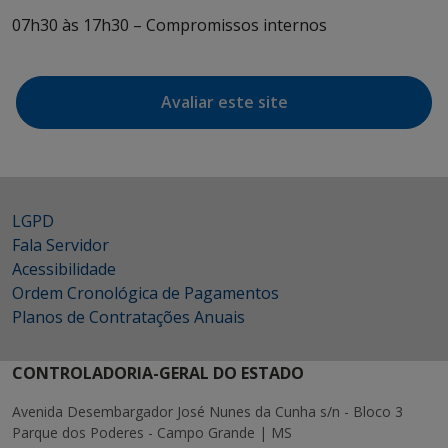
07h30 às 17h30 – Compromissos internos
Avaliar este site
LGPD
Fala Servidor
Acessibilidade
Ordem Cronológica de Pagamentos
Planos de Contratações Anuais
CONTROLADORIA-GERAL DO ESTADO
Avenida Desembargador José Nunes da Cunha s/n - Bloco 3
Parque dos Poderes - Campo Grande | MS