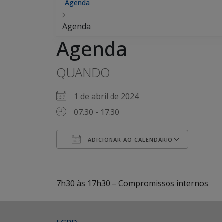
Agenda
Agenda
Agenda
QUANDO
1 de abril de 2024
07:30 - 17:30
ADICIONAR AO CALENDÁRIO
Baixar ICS
Googl
7h30 às 17h30 – Compromissos internos