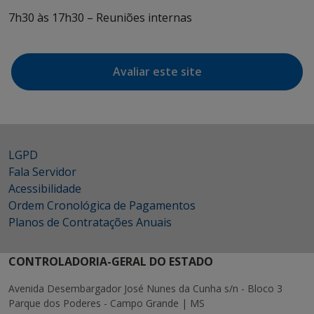
7h30 às 17h30 – Reuniões internas
Avaliar este site
LGPD
Fala Servidor
Acessibilidade
Ordem Cronológica de Pagamentos
Planos de Contratações Anuais
CONTROLADORIA-GERAL DO ESTADO
Avenida Desembargador José Nunes da Cunha s/n - Bloco 3
Parque dos Poderes - Campo Grande | MS