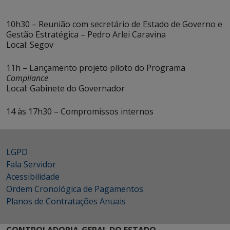
10h30 – Reunião com secretário de Estado de Governo e
Gestão Estratégica – Pedro Arlei Caravina
Local: Segov
11h – Lançamento projeto piloto do Programa
Compliance
Local: Gabinete do Governador
14 às 17h30 – Compromissos internos
LGPD
Fala Servidor
Acessibilidade
Ordem Cronológica de Pagamentos
Planos de Contratações Anuais