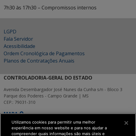
7h30 às 17h30 – Compromissos internos
LGPD
Fala Servidor
Acessibilidade
Ordem Cronológica de Pagamentos
Planos de Contratações Anuais
CONTROLADORIA-GERAL DO ESTADO
Avenida Desembargador José Nunes da Cunha s/n - Bloco 3
Parque dos Poderes - Campo Grande | MS
CEP.: 79031-310
MAPA
Utilizamos cookies para permitir uma melhor
experiência em nosso website e para nos ajudar a
compreender quais informações são mais úteis e