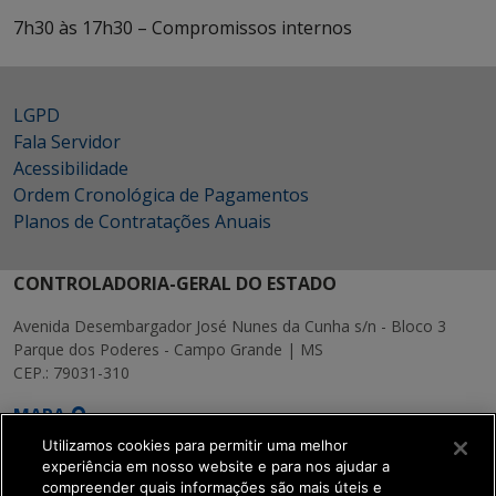
7h30 às 17h30 – Compromissos internos
LGPD
Fala Servidor
Acessibilidade
Ordem Cronológica de Pagamentos
Planos de Contratações Anuais
CONTROLADORIA-GERAL DO ESTADO
Avenida Desembargador José Nunes da Cunha s/n - Bloco 3
Parque dos Poderes - Campo Grande | MS
CEP.: 79031-310
MAPA
Utilizamos cookies para permitir uma melhor
experiência em nosso website e para nos ajudar a
compreender quais informações são mais úteis e