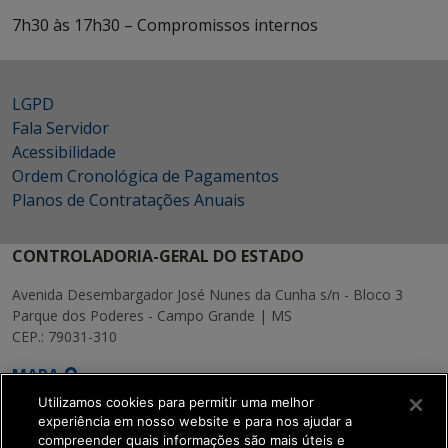
7h30 às 17h30 – Compromissos internos
LGPD
Fala Servidor
Acessibilidade
Ordem Cronológica de Pagamentos
Planos de Contratações Anuais
CONTROLADORIA-GERAL DO ESTADO
Avenida Desembargador José Nunes da Cunha s/n - Bloco 3
Parque dos Poderes - Campo Grande | MS
CEP.: 79031-310
MAPA
Utilizamos cookies para permitir uma melhor
experiência em nosso website e para nos ajudar a
compreender quais informações são mais úteis e