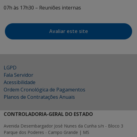
07h às 17h30 – Reuniões internas
Avaliar este site
LGPD
Fala Servidor
Acessibilidade
Ordem Cronológica de Pagamentos
Planos de Contratações Anuais
CONTROLADORIA-GERAL DO ESTADO
Avenida Desembargador José Nunes da Cunha s/n - Bloco 3
Parque dos Poderes - Campo Grande | MS