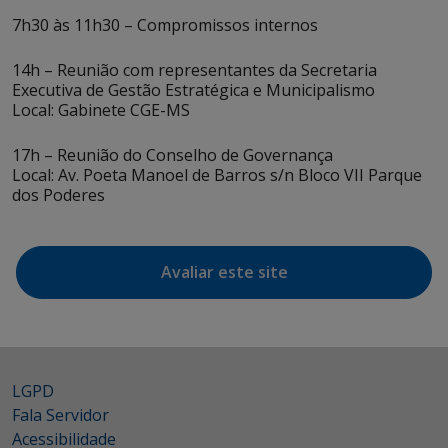
7h30 às 11h30 – Compromissos internos
14h – Reunião com representantes da Secretaria
Executiva de Gestão Estratégica e Municipalismo
Local: Gabinete CGE-MS
17h – Reunião do Conselho de Governança
Local: Av. Poeta Manoel de Barros s/n Bloco VII Parque
dos Poderes
Avaliar este site
LGPD
Fala Servidor
Acessibilidade