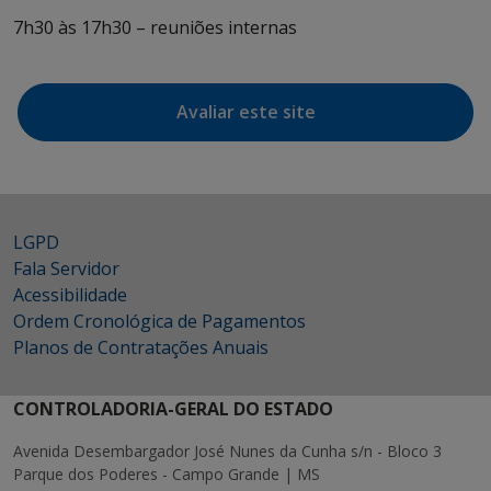
7h30 às 17h30 – reuniões internas
Avaliar este site
LGPD
Fala Servidor
Acessibilidade
Ordem Cronológica de Pagamentos
Planos de Contratações Anuais
CONTROLADORIA-GERAL DO ESTADO
Avenida Desembargador José Nunes da Cunha s/n - Bloco 3
Parque dos Poderes - Campo Grande | MS