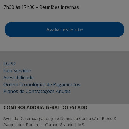
7h30 às 17h30 – Reuniões internas
Avaliar este site
LGPD
Fala Servidor
Acessibilidade
Ordem Cronológica de Pagamentos
Planos de Contratações Anuais
CONTROLADORIA-GERAL DO ESTADO
Avenida Desembargador José Nunes da Cunha s/n - Bloco 3
Parque dos Poderes - Campo Grande | MS