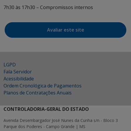
7h30 às 17h30 – Compromissos internos
Avaliar este site
LGPD
Fala Servidor
Acessibilidade
Ordem Cronológica de Pagamentos
Planos de Contratações Anuais
CONTROLADORIA-GERAL DO ESTADO
Avenida Desembargador José Nunes da Cunha s/n - Bloco 3
Parque dos Poderes - Campo Grande | MS