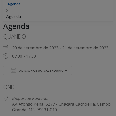
Agenda
Agenda
Agenda
QUANDO
20 de setembro de 2023 - 21 de setembro de 2023
07:30 - 17:30
ADICIONAR AO CALENDÁRIO
Baixar ICS
Google Agenda
ONDE
Bioparque Pantanal
Av. Afonso Pena, 6277 - Chácara Cachoeira, Campo
Grande, MS, 79031-010