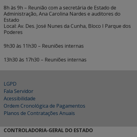
8h às 9h – Reunião com a secretária de Estado de
Administração, Ana Carolina Nardes e auditores do
Estado
Local: Av. Des. José Nunes da Cunha, Bloco I Parque dos
Poderes
9h30 às 11h30 – Reuniões internas
13h30 às 17h30 – Reuniões internas
LGPD
Fala Servidor
Acessibilidade
Ordem Cronológica de Pagamentos
Planos de Contratações Anuais
CONTROLADORIA-GERAL DO ESTADO