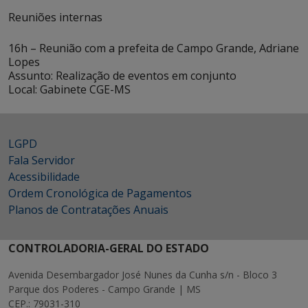
Reuniões internas
16h – Reunião com a prefeita de Campo Grande, Adriane
Lopes
Assunto: Realização de eventos em conjunto
Local: Gabinete CGE-MS
LGPD
Fala Servidor
Acessibilidade
Ordem Cronológica de Pagamentos
Planos de Contratações Anuais
CONTROLADORIA-GERAL DO ESTADO
Avenida Desembargador José Nunes da Cunha s/n - Bloco 3
Parque dos Poderes - Campo Grande | MS
CEP.: 79031-310