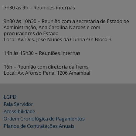
7h30 às 9h – Reuniões internas
9h30 às 10h30 – Reunião com a secretária de Estado de
Administração, Ana Carolina Nardes e com
procuradores do Estado
Local: Av. Des. José Nunes da Cunha s/n Bloco 3
14h às 15h30 – Reuniões internas
16h – Reunião com diretoria da Fiems
Local: Av. Afonso Pena, 1206 Amambaí
LGPD
Fala Servidor
Acessibilidade
Ordem Cronológica de Pagamentos
Planos de Contratações Anuais